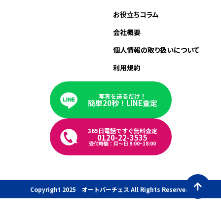
お役立ちコラム
会社概要
個人情報の取り扱いについて
利用規約
写真を送るだけ！
簡単20秒！LINE査定
365日電話ですぐ無料査定
0120-22-3535
受付時間：月〜日 9:00~18:00
Copyright 2025 オートパーチェス All Rights Reserved.