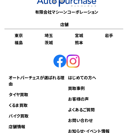
有限会社マシーンコーポレーション
店舗
東京
埼玉
宮城
岩手
福島
茨城
熊本
オートパーチェスが選ばれる理
はじめての方へ
由
買取事例
タイヤ買取
お客様の声
くるま買取
よくあるご質問
バイク買取
お問い合わせ
店舗情報
お知らせ・イベント情報