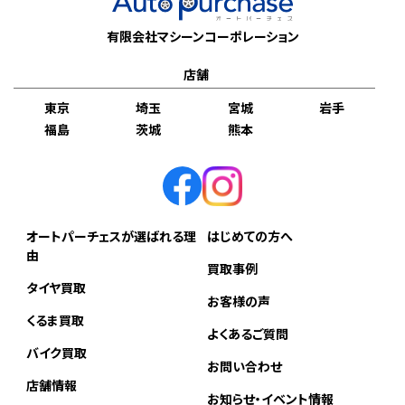
有限会社マシーンコーポレーション
店舗
東京
埼玉
宮城
岩手
福島
茨城
熊本
オートパーチェスが選ばれる理
はじめての方へ
由
買取事例
タイヤ買取
お客様の声
くるま買取
よくあるご質問
バイク買取
お問い合わせ
店舗情報
お知らせ・イベント情報