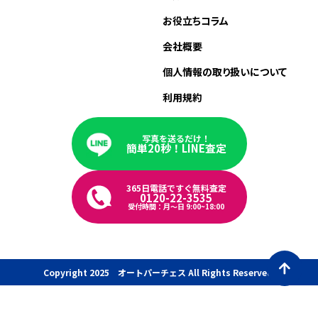
お役立ちコラム
会社概要
個人情報の取り扱いについて
利用規約
写真を送るだけ！
簡単20秒！LINE査定
365日電話ですぐ無料査定
0120-22-3535
受付時間：月〜日 9:00~18:00
Copyright 2025 オートパーチェス All Rights Reserved.