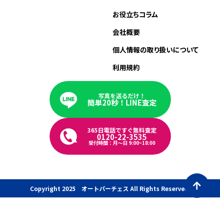
お役立ちコラム
会社概要
個人情報の取り扱いについて
利用規約
写真を送るだけ！
簡単20秒！LINE査定
365日電話ですぐ無料査定
0120-22-3535
受付時間：月〜日 9:00~18:00
Copyright 2025 オートパーチェス All Rights Reserved.