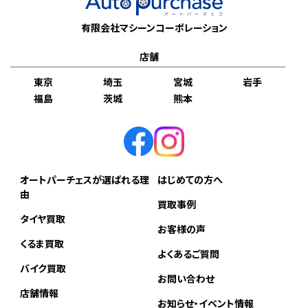
有限会社マシーンコーポレーション
店舗
東京
埼玉
宮城
岩手
福島
茨城
熊本
オートパーチェスが選ばれる理
はじめての方へ
由
買取事例
タイヤ買取
お客様の声
くるま買取
よくあるご質問
バイク買取
お問い合わせ
店舗情報
お知らせ・イベント情報