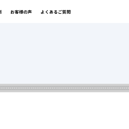
例
お客様の声
よくあるご質問