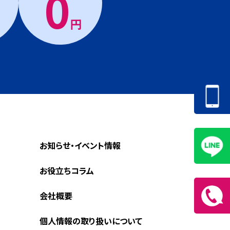
0
円
お知らせ・イベント情報
お役立ちコラム
会社概要
個人情報の取り扱いについて