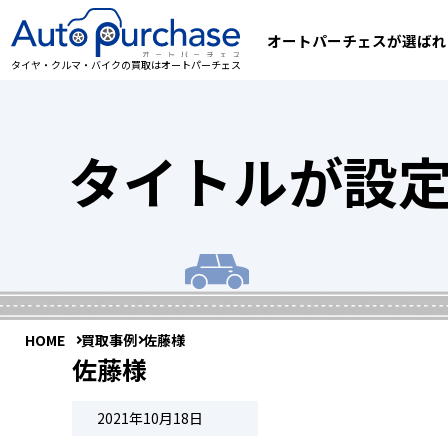
オートパーチェスが選ばれ
タイヤ・クルマ・バイクの買取はオートパーチェス
タイトルが設
HOME
買取事例
佐藤様
佐藤様
2021年10月18日