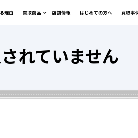
る理由
買取商品
店舗情報
はじめての方へ
買取事
定されていません