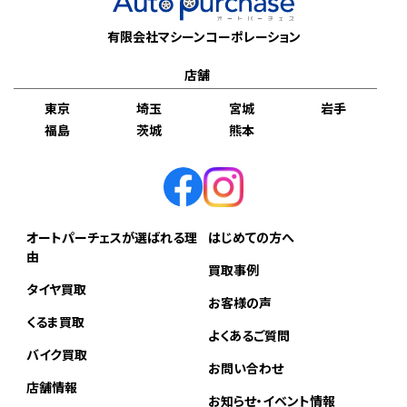
有限会社マシーンコーポレーション
店舗
東京
埼玉
宮城
岩手
福島
茨城
熊本
オートパーチェスが選ばれる理
はじめての方へ
由
買取事例
タイヤ買取
お客様の声
くるま買取
よくあるご質問
バイク買取
お問い合わせ
店舗情報
お知らせ・イベント情報