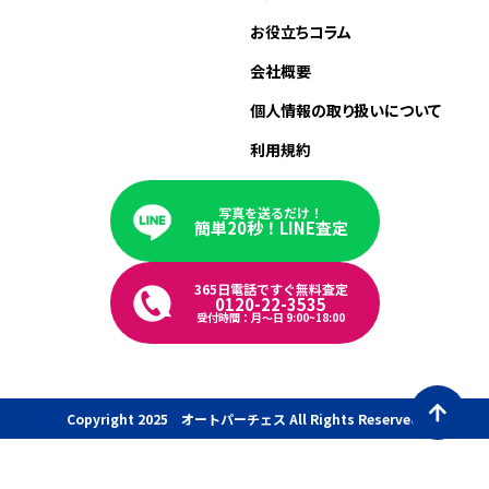
お役立ちコラム
会社概要
個人情報の取り扱いについて
利用規約
写真を送るだけ！
簡単20秒！LINE査定
365日電話ですぐ無料査定
0120-22-3535
受付時間：月〜日 9:00~18:00
Copyright 2025 オートパーチェス All Rights Reserved.