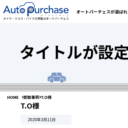
オートパーチェスが選ばれ
タイヤ・クルマ・バイクの買取はオートパーチェス
タイトルが設
HOME
買取事例
T.O様
T.O様
2020年3月11日