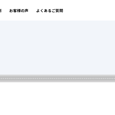
例
お客様の声
よくあるご質問