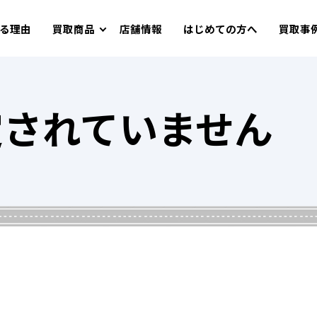
る理由
買取商品
店舗情報
はじめての方へ
買取事
定されていません