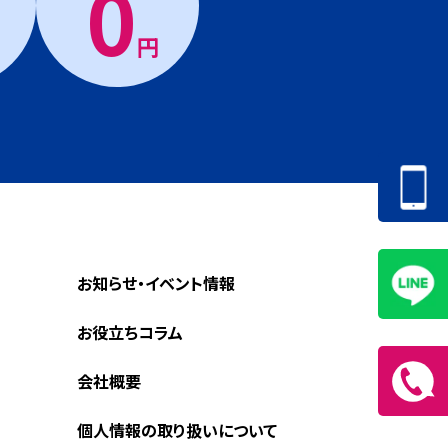
0
円
お知らせ・イベント情報
お役立ちコラム
会社概要
個人情報の取り扱いについて