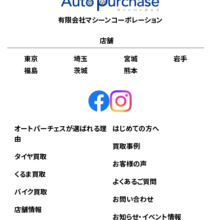
有限会社マシーンコーポレーション
店舗
東京
埼玉
宮城
岩手
福島
茨城
熊本
オートパーチェスが選ばれる理
はじめての方へ
由
買取事例
タイヤ買取
お客様の声
くるま買取
よくあるご質問
バイク買取
お問い合わせ
店舗情報
お知らせ・イベント情報