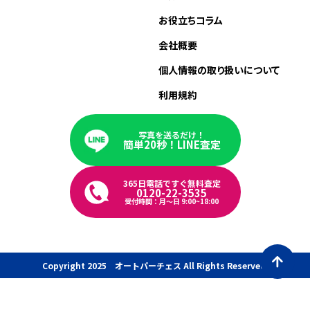
お役立ちコラム
会社概要
個人情報の取り扱いについて
利用規約
写真を送るだけ！
簡単20秒！LINE査定
365日電話ですぐ無料査定
0120-22-3535
受付時間：月〜日 9:00~18:00
Copyright 2025 オートパーチェス All Rights Reserved.