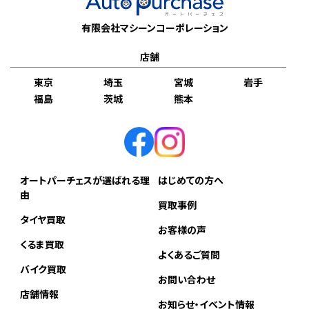
有限会社マシーンコーポレーション
店舗
東京
埼玉
宮城
岩手
福島
茨城
熊本
オートパーチェスが選ばれる理
はじめての方へ
由
買取事例
タイヤ買取
お客様の声
くるま買取
よくあるご質問
バイク買取
お問い合わせ
店舗情報
お知らせ・イベント情報