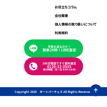
お役立ちコラム
会社概要
個人情報の取り扱いについて
利用規約
写真を送るだけ！
簡単20秒！LINE査定
365日電話ですぐ無料査定
0120-22-3535
受付時間：月〜日 9:00~18:00
Copyright 2025 オートパーチェス All Rights Reserved.