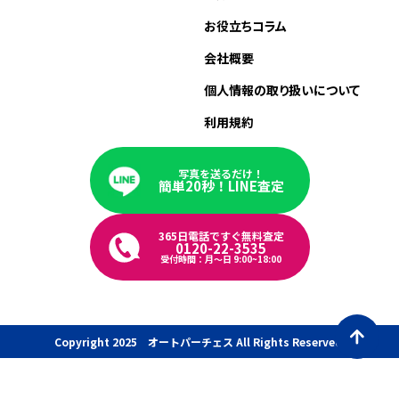
お役立ちコラム
会社概要
個人情報の取り扱いについて
利用規約
写真を送るだけ！
簡単20秒！LINE査定
365日電話ですぐ無料査定
0120-22-3535
受付時間：月〜日 9:00~18:00
Copyright 2025 オートパーチェス All Rights Reserved.