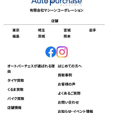
有限会社マシーンコーポレーション
店舗
東京
埼玉
宮城
岩手
福島
茨城
熊本
オートパーチェスが選ばれる理
はじめての方へ
由
買取事例
タイヤ買取
お客様の声
くるま買取
よくあるご質問
バイク買取
お問い合わせ
店舗情報
お知らせ・イベント情報