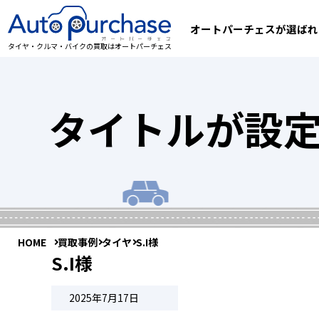
オートパーチェスが選ばれ
タイヤ・クルマ・バイクの買取はオートパーチェス
タイトルが設
HOME
買取事例
タイヤ
S.I様
S.I様
2025年7月17日