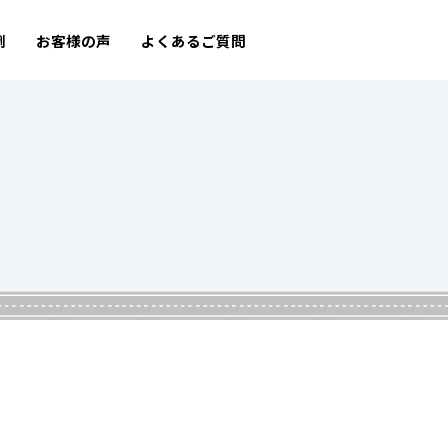
例
お客様の声
よくあるご質問