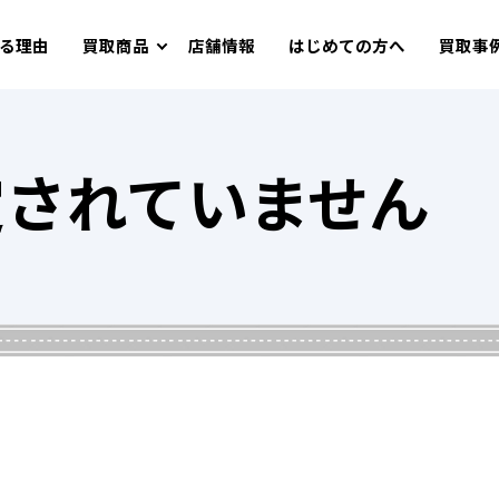
る理由
買取商品
店舗情報
はじめての方へ
買取事
定されていません