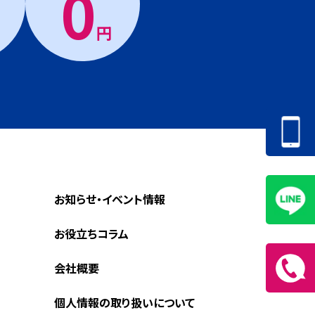
0
円
お知らせ・イベント情報
お役立ちコラム
会社概要
個人情報の取り扱いについて