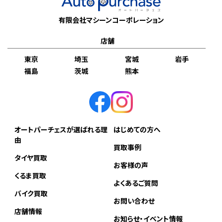
有限会社マシーンコーポレーション
店舗
東京
埼玉
宮城
岩手
福島
茨城
熊本
オートパーチェスが選ばれる理
はじめての方へ
由
買取事例
タイヤ買取
お客様の声
くるま買取
よくあるご質問
バイク買取
お問い合わせ
店舗情報
お知らせ・イベント情報