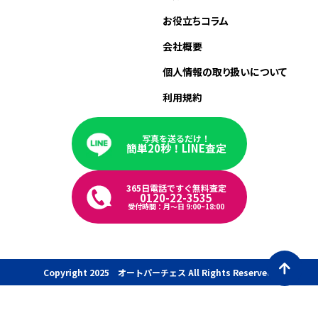
お役立ちコラム
会社概要
個人情報の取り扱いについて
利用規約
写真を送るだけ！
簡単20秒！LINE査定
365日電話ですぐ無料査定
0120-22-3535
受付時間：月〜日 9:00~18:00
Copyright 2025 オートパーチェス All Rights Reserved.