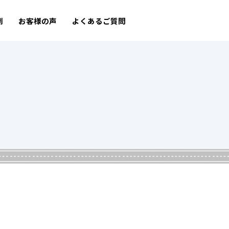
例
お客様の声
よくあるご質問