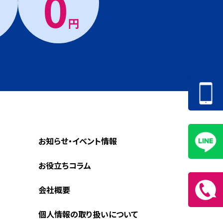
0
円
お知らせ・イベント情報
お役立ちコラム
会社概要
個人情報の取り扱いについて