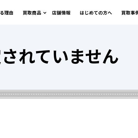
る理由
買取商品
店舗情報
はじめての方へ
買取事
定されていません