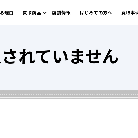
る理由
買取商品
店舗情報
はじめての方へ
買取事
定されていません