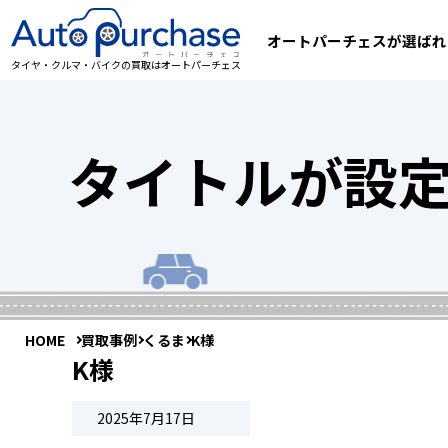
オートパーチェスが選ばれ
タイヤ・クルマ・バイクの買取はオートパーチェス
タイトルが設
HOME
買取事例
くるま
K様
K様
2025年7月17日