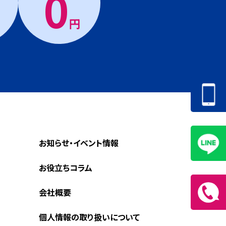
0
円
お知らせ・イベント情報
お役立ちコラム
会社概要
個人情報の取り扱いについて