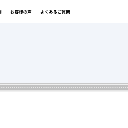
例
お客様の声
よくあるご質問