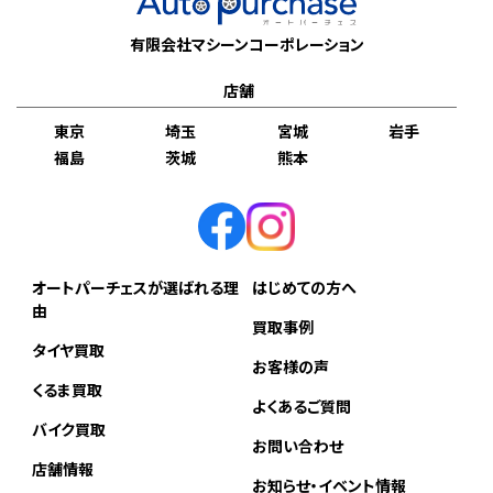
有限会社マシーンコーポレーション
店舗
東京
埼玉
宮城
岩手
福島
茨城
熊本
オートパーチェスが選ばれる理
はじめての方へ
由
買取事例
タイヤ買取
お客様の声
くるま買取
よくあるご質問
バイク買取
お問い合わせ
店舗情報
お知らせ・イベント情報