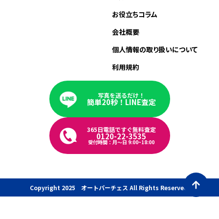
お役立ちコラム
会社概要
個人情報の取り扱いについて
利用規約
写真を送るだけ！
簡単20秒！LINE査定
365日電話ですぐ無料査定
0120-22-3535
受付時間：月〜日 9:00~18:00
Copyright 2025 オートパーチェス All Rights Reserved.