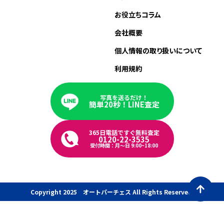
お役立ちコラム
会社概要
個人情報の取り扱いについて
利用規約
写真を送るだけ！
簡単20秒！LINE査定
365日電話ですぐ無料査定
0120-22-3535
受付時間：月〜日 9:00~18:00
Copyright 2025 オートパーチェス All Rights Reserved.