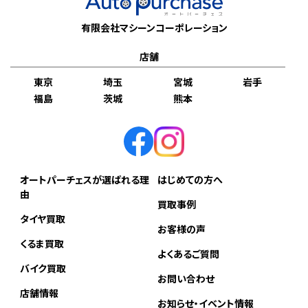
有限会社マシーンコーポレーション
店舗
東京
埼玉
宮城
岩手
福島
茨城
熊本
オートパーチェスが選ばれる理
はじめての方へ
由
買取事例
タイヤ買取
お客様の声
くるま買取
よくあるご質問
バイク買取
お問い合わせ
店舗情報
お知らせ・イベント情報