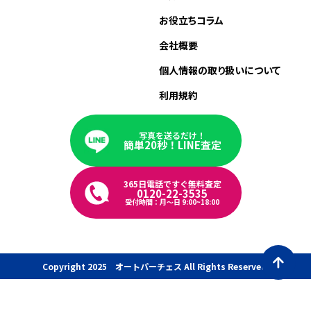
お役立ちコラム
会社概要
個人情報の取り扱いについて
利用規約
写真を送るだけ！
簡単20秒！LINE査定
365日電話ですぐ無料査定
0120-22-3535
受付時間：月〜日 9:00~18:00
Copyright 2025 オートパーチェス All Rights Reserved.