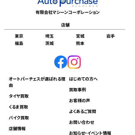
有限会社マシーンコーポレーション
店舗
東京
埼玉
宮城
岩手
福島
茨城
熊本
オートパーチェスが選ばれる理
はじめての方へ
由
買取事例
タイヤ買取
お客様の声
くるま買取
よくあるご質問
バイク買取
お問い合わせ
店舗情報
お知らせ・イベント情報