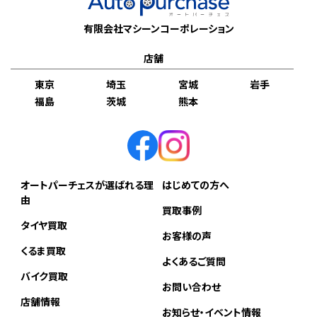
有限会社マシーンコーポレーション
店舗
東京
埼玉
宮城
岩手
福島
茨城
熊本
オートパーチェスが選ばれる理
はじめての方へ
由
買取事例
タイヤ買取
お客様の声
くるま買取
よくあるご質問
バイク買取
お問い合わせ
店舗情報
お知らせ・イベント情報