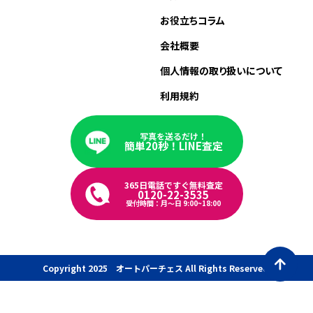
お役立ちコラム
会社概要
個人情報の取り扱いについて
利用規約
写真を送るだけ！
簡単20秒！LINE査定
365日電話ですぐ無料査定
0120-22-3535
受付時間：月〜日 9:00~18:00
Copyright 2025 オートパーチェス All Rights Reserved.