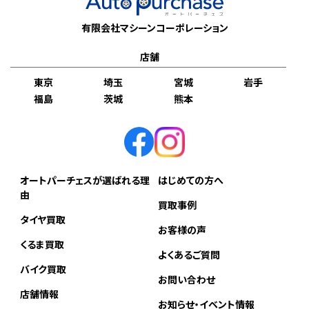
有限会社マシーンコーポレーション
店舗
東京
埼玉
宮城
岩手
福島
茨城
熊本
オートパーチェスが選ばれる理
はじめての方へ
由
買取事例
タイヤ買取
お客様の声
くるま買取
よくあるご質問
バイク買取
お問い合わせ
店舗情報
お知らせ・イベント情報