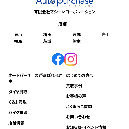
有限会社マシーンコーポレーション
店舗
東京
埼玉
宮城
岩手
福島
茨城
熊本
オートパーチェスが選ばれる理
はじめての方へ
由
買取事例
タイヤ買取
お客様の声
くるま買取
よくあるご質問
バイク買取
お問い合わせ
店舗情報
お知らせ・イベント情報