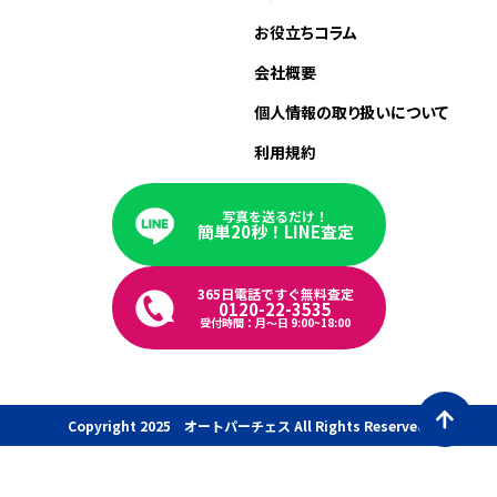
お役立ちコラム
会社概要
個人情報の取り扱いについて
利用規約
写真を送るだけ！
簡単20秒！LINE査定
365日電話ですぐ無料査定
0120-22-3535
受付時間：月〜日 9:00~18:00
Copyright 2025 オートパーチェス All Rights Reserved.