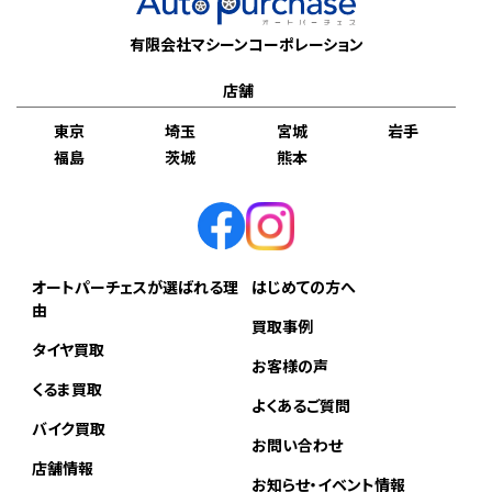
有限会社マシーンコーポレーション
店舗
東京
埼玉
宮城
岩手
福島
茨城
熊本
オートパーチェスが選ばれる理
はじめての方へ
由
買取事例
タイヤ買取
お客様の声
くるま買取
よくあるご質問
バイク買取
お問い合わせ
店舗情報
お知らせ・イベント情報