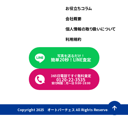
お役立ちコラム
会社概要
個人情報の取り扱いについて
利用規約
写真を送るだけ！
簡単20秒！LINE査定
365日電話ですぐ無料査定
0120-22-3535
受付時間：月〜日 9:00~18:00
Copyright 2025 オートパーチェス All Rights Reserved.