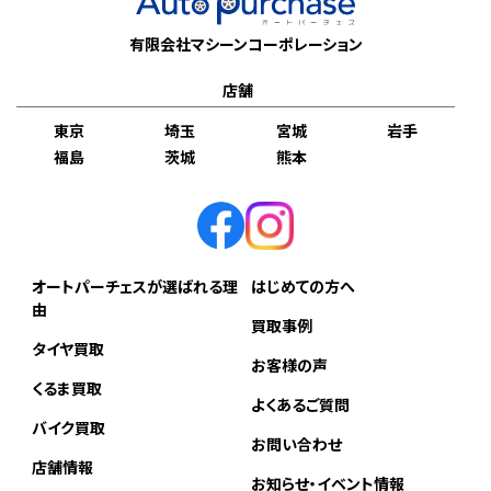
有限会社マシーンコーポレーション
店舗
東京
埼玉
宮城
岩手
福島
茨城
熊本
オートパーチェスが選ばれる理
はじめての方へ
由
買取事例
タイヤ買取
お客様の声
くるま買取
よくあるご質問
バイク買取
お問い合わせ
店舗情報
お知らせ・イベント情報