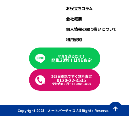
お役立ちコラム
会社概要
個人情報の取り扱いについて
利用規約
写真を送るだけ！
簡単20秒！LINE査定
365日電話ですぐ無料査定
0120-22-3535
受付時間：月〜日 9:00~18:00
Copyright 2025 オートパーチェス All Rights Reserved.