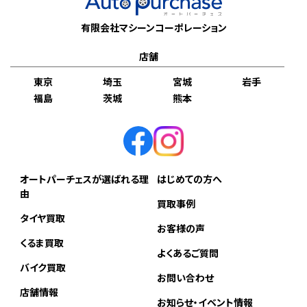
有限会社マシーンコーポレーション
店舗
東京
埼玉
宮城
岩手
福島
茨城
熊本
オートパーチェスが選ばれる理
はじめての方へ
由
買取事例
タイヤ買取
お客様の声
くるま買取
よくあるご質問
バイク買取
お問い合わせ
店舗情報
お知らせ・イベント情報