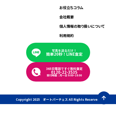
お役立ちコラム
会社概要
個人情報の取り扱いについて
利用規約
写真を送るだけ！
簡単20秒！LINE査定
365日電話ですぐ無料査定
0120-22-3535
受付時間：月〜日 9:00~18:00
Copyright 2025 オートパーチェス All Rights Reserved.