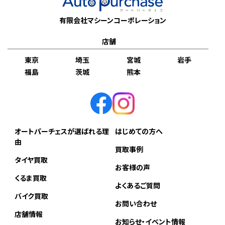
有限会社マシーンコーポレーション
店舗
東京
埼玉
宮城
岩手
福島
茨城
熊本
オートパーチェスが選ばれる理
はじめての方へ
由
買取事例
タイヤ買取
お客様の声
くるま買取
よくあるご質問
バイク買取
お問い合わせ
店舗情報
お知らせ・イベント情報