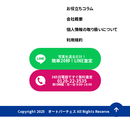
お役立ちコラム
会社概要
個人情報の取り扱いについて
利用規約
写真を送るだけ！
簡単20秒！LINE査定
365日電話ですぐ無料査定
0120-22-3535
受付時間：月〜日 9:00~18:00
Copyright 2025 オートパーチェス All Rights Reserved.