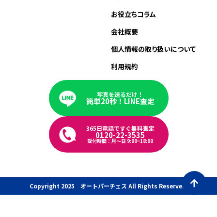
お役立ちコラム
会社概要
個人情報の取り扱いについて
利用規約
写真を送るだけ！
簡単20秒！LINE査定
365日電話ですぐ無料査定
0120-22-3535
受付時間：月〜日 9:00~18:00
Copyright 2025 オートパーチェス All Rights Reserved.