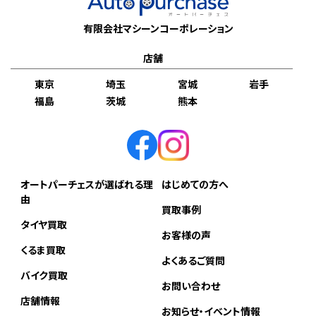
有限会社マシーンコーポレーション
店舗
東京
埼玉
宮城
岩手
福島
茨城
熊本
オートパーチェスが選ばれる理
はじめての方へ
由
買取事例
タイヤ買取
お客様の声
くるま買取
よくあるご質問
バイク買取
お問い合わせ
店舗情報
お知らせ・イベント情報