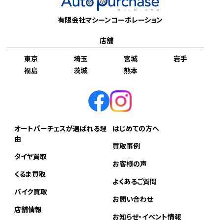
有限会社マシーンコーポレーション
店舗
東京
埼玉
宮城
岩手
福島
茨城
熊本
オートパーチェスが選ばれる理
はじめての方へ
由
買取事例
タイヤ買取
お客様の声
くるま買取
よくあるご質問
バイク買取
お問い合わせ
店舗情報
お知らせ・イベント情報