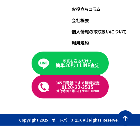
お役立ちコラム
会社概要
個人情報の取り扱いについて
利用規約
写真を送るだけ！
簡単20秒！LINE査定
365日電話ですぐ無料査定
0120-22-3535
受付時間：月〜日 9:00~18:00
Copyright 2025 オートパーチェス All Rights Reserved.