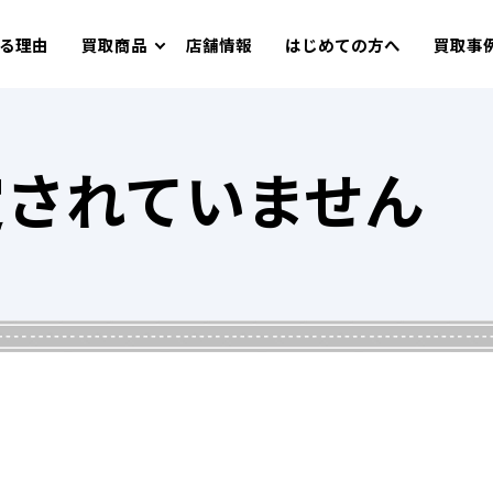
る理由
買取商品
店舗情報
はじめての方へ
買取事
定されていません