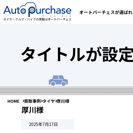
オートパーチェスが選ばれ
タイヤ・クルマ・バイクの買取はオートパーチェス
タイトルが設
HOME
買取事例
タイヤ
厚川様
厚川様
2025年7月17日