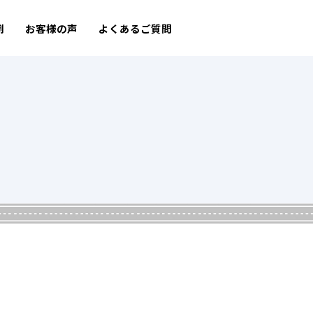
例
お客様の声
よくあるご質問