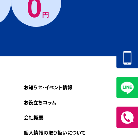
0
円
お知らせ・イベント情報
お役立ちコラム
会社概要
個人情報の取り扱いについて