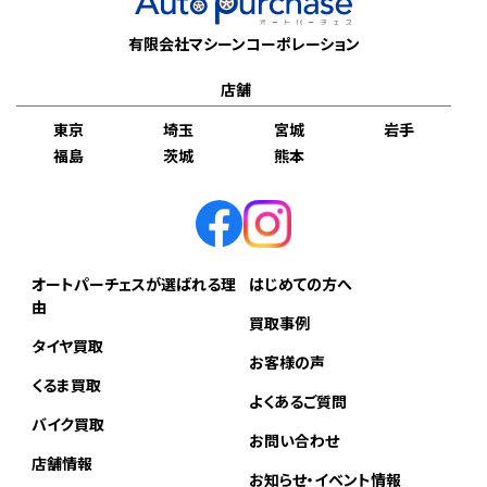
有限会社マシーンコーポレーション
店舗
東京
埼玉
宮城
岩手
福島
茨城
熊本
オートパーチェスが選ばれる理
はじめての方へ
由
買取事例
タイヤ買取
お客様の声
くるま買取
よくあるご質問
バイク買取
お問い合わせ
店舗情報
お知らせ・イベント情報