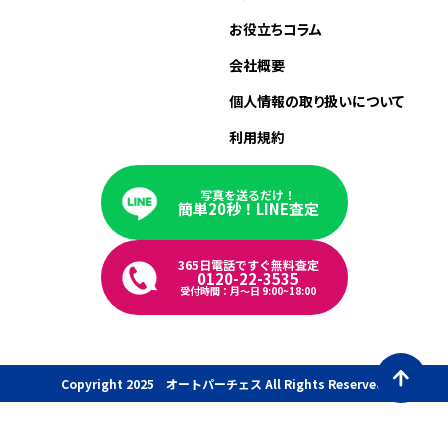
お役立ちコラム
会社概要
個人情報の取り扱いについて
利用規約
写真を送るだけ！
簡単20秒！LINE査定
365日電話ですぐ無料査定
0120-22-3535
受付時間：月〜日 9:00~18:00
Copyright 2025 オートパーチェス All Rights Reserved.