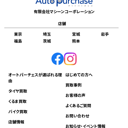
有限会社マシーンコーポレーション
店舗
東京
埼玉
宮城
岩手
福島
茨城
熊本
オートパーチェスが選ばれる理
はじめての方へ
由
買取事例
タイヤ買取
お客様の声
くるま買取
よくあるご質問
バイク買取
お問い合わせ
店舗情報
お知らせ・イベント情報