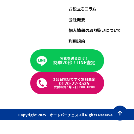
お役立ちコラム
会社概要
個人情報の取り扱いについて
利用規約
写真を送るだけ！
簡単20秒！LINE査定
365日電話ですぐ無料査定
0120-22-3535
受付時間：月〜日 9:00~18:00
Copyright 2025 オートパーチェス All Rights Reserved.