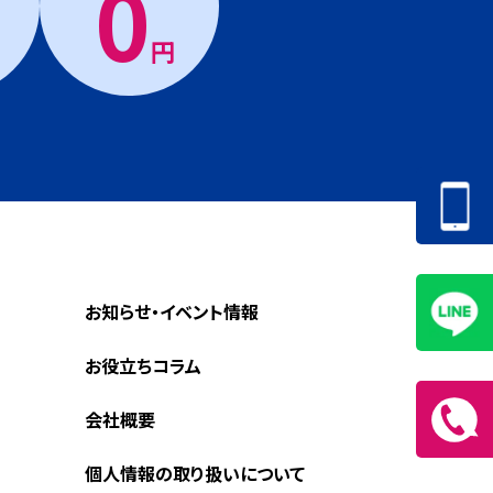
0
円
お知らせ・イベント情報
お役立ちコラム
会社概要
個人情報の取り扱いについて