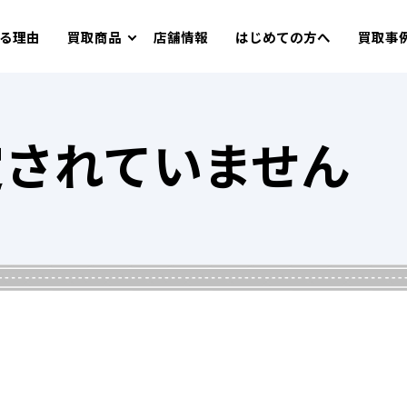
る理由
買取商品
店舗情報
はじめての方へ
買取事
定されていません