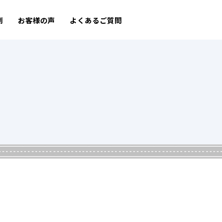
例
お客様の声
よくあるご質問