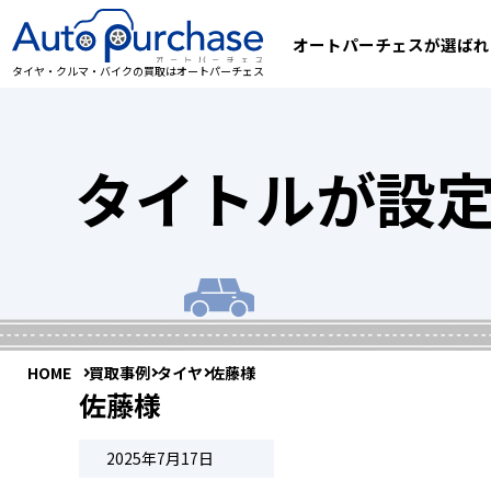
オートパーチェスが選ばれ
タイヤ・クルマ・バイクの買取はオートパーチェス
タイトルが設
HOME
買取事例
タイヤ
佐藤様
佐藤様
2025年7月17日