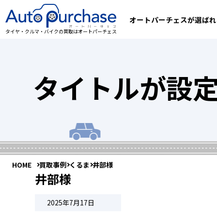
オートパーチェスが選ばれ
タイヤ・クルマ・バイクの買取はオートパーチェス
タイトルが設
HOME
買取事例
くるま
井部様
井部様
2025年7月17日