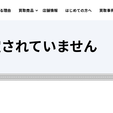
る理由
買取商品
店舗情報
はじめての方へ
買取事
定されていません