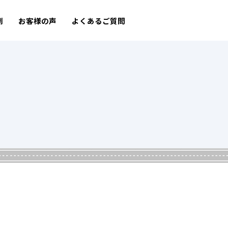
例
お客様の声
よくあるご質問