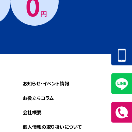
0
円
お知らせ・イベント情報
お役立ちコラム
会社概要
個人情報の取り扱いについて