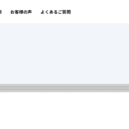
例
お客様の声
よくあるご質問