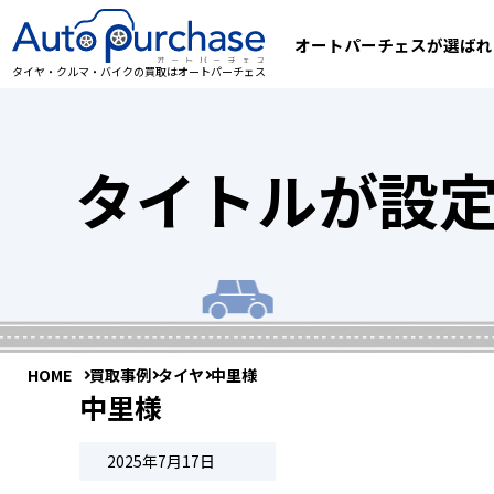
オートパーチェスが選ばれ
タイヤ・クルマ・バイクの買取はオートパーチェス
タイトルが設
HOME
買取事例
タイヤ
中里様
中里様
2025年7月17日