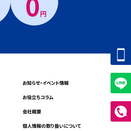
0
円
お知らせ・イベント情報
お役立ちコラム
会社概要
個人情報の取り扱いについて