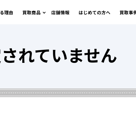
る理由
買取商品
店舗情報
はじめての方へ
買取事
定されていません