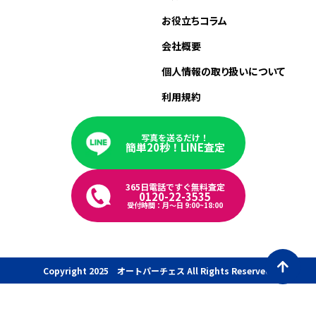
お役立ちコラム
会社概要
個人情報の取り扱いについて
利用規約
写真を送るだけ！
簡単20秒！LINE査定
365日電話ですぐ無料査定
0120-22-3535
受付時間：月〜日 9:00~18:00
Copyright 2025 オートパーチェス All Rights Reserved.