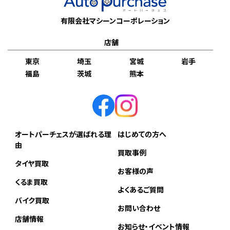
有限会社マシーンコーポレーション
店舗
東京
埼玉
宮城
岩手
福島
茨城
熊本
オートパーチェスが選ばれる理
はじめての方へ
由
買取事例
タイヤ買取
お客様の声
くるま買取
よくあるご質問
バイク買取
お問い合わせ
店舗情報
お知らせ・イベント情報