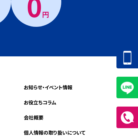
0
円
お知らせ・イベント情報
お役立ちコラム
会社概要
個人情報の取り扱いについて