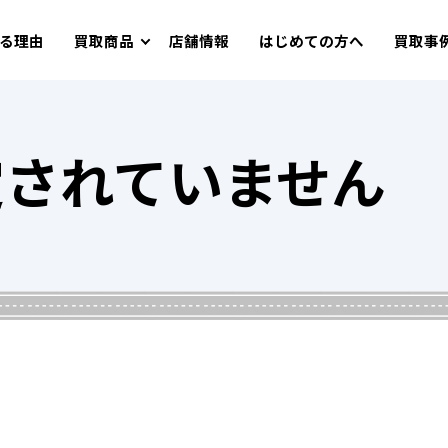
る理由
買取商品
店舗情報
はじめての方へ
買取事
定されていません