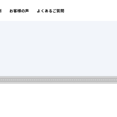
例
お客様の声
よくあるご質問