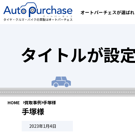
オートパーチェスが選ばれ
タイヤ・クルマ・バイクの買取はオートパーチェス
タイトルが設
HOME
買取事例
手塚様
手塚様
2023年1月4日