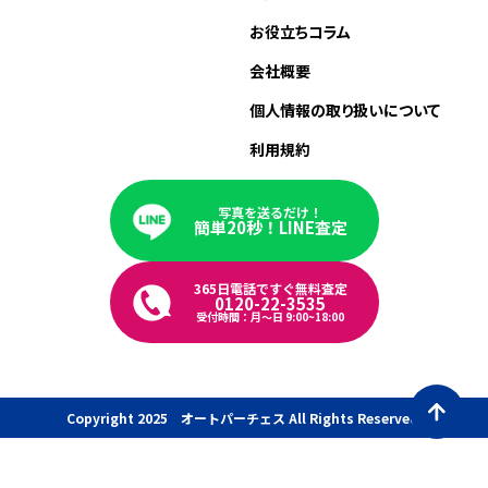
お役立ちコラム
会社概要
個人情報の取り扱いについて
利用規約
写真を送るだけ！
簡単20秒！LINE査定
365日電話ですぐ無料査定
0120-22-3535
受付時間：月〜日 9:00~18:00
Copyright 2025 オートパーチェス All Rights Reserved.