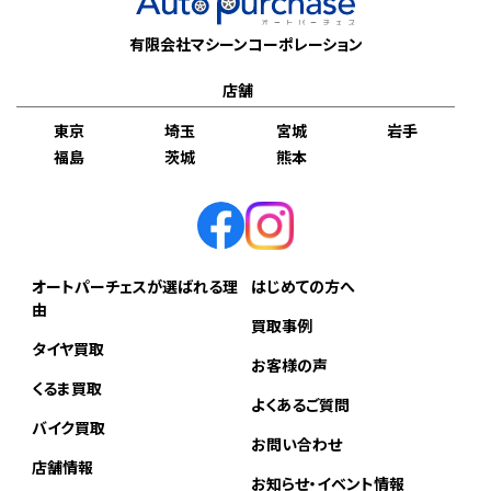
有限会社マシーンコーポレーション
店舗
東京
埼玉
宮城
岩手
福島
茨城
熊本
オートパーチェスが選ばれる理
はじめての方へ
由
買取事例
タイヤ買取
お客様の声
くるま買取
よくあるご質問
バイク買取
お問い合わせ
店舗情報
お知らせ・イベント情報