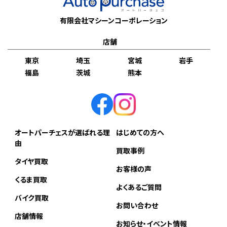
有限会社マシーンコーポレーション
店舗
東京
埼玉
宮城
岩手
福島
茨城
熊本
オートパーチェスが選ばれる理
はじめての方へ
由
買取事例
タイヤ買取
お客様の声
くるま買取
よくあるご質問
バイク買取
お問い合わせ
店舗情報
お知らせ・イベント情報