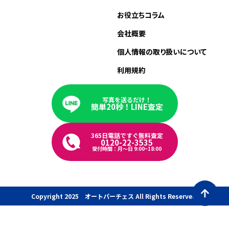
お役立ちコラム
会社概要
個人情報の取り扱いについて
利用規約
写真を送るだけ！
簡単20秒！LINE査定
365日電話ですぐ無料査定
0120-22-3535
受付時間：月〜日 9:00~18:00
Copyright 2025 オートパーチェス All Rights Reserved.