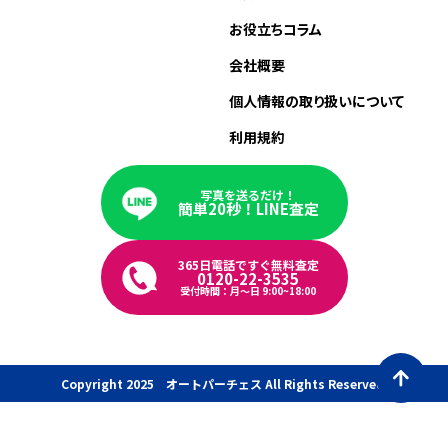
お役立ちコラム
会社概要
個人情報の取り扱いについて
利用規約
写真を送るだけ！
簡単20秒！LINE査定
365日電話ですぐ無料査定
0120-22-3535
受付時間：月〜日 9:00~18:00
Copyright 2025 オートパーチェス All Rights Reserved.