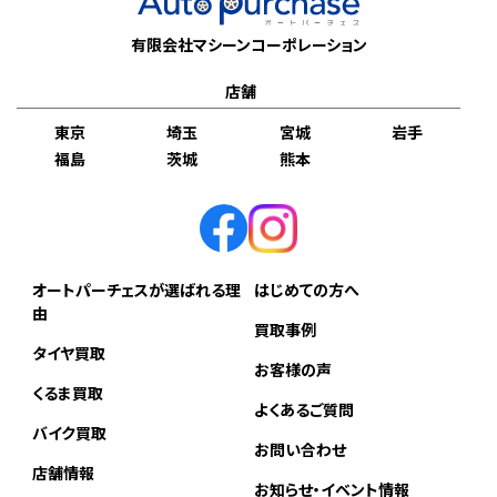
有限会社マシーンコーポレーション
店舗
東京
埼玉
宮城
岩手
福島
茨城
熊本
オートパーチェスが選ばれる理
はじめての方へ
由
買取事例
タイヤ買取
お客様の声
くるま買取
よくあるご質問
バイク買取
お問い合わせ
店舗情報
お知らせ・イベント情報