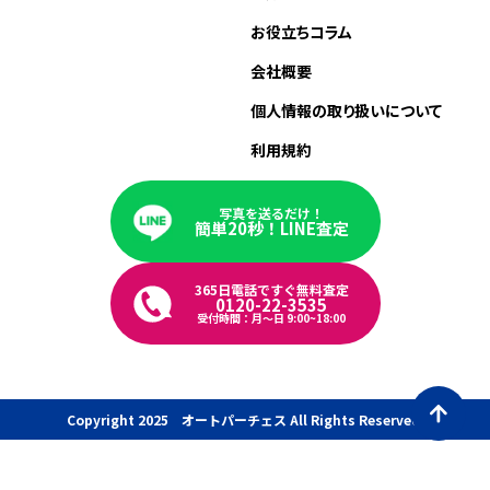
お役立ちコラム
会社概要
個人情報の取り扱いについて
利用規約
写真を送るだけ！
簡単20秒！LINE査定
365日電話ですぐ無料査定
0120-22-3535
受付時間：月〜日 9:00~18:00
Copyright 2025 オートパーチェス All Rights Reserved.