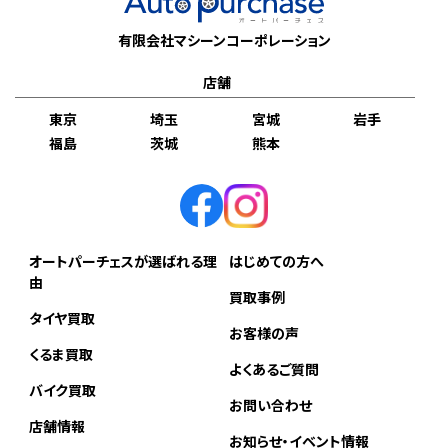
有限会社マシーンコーポレーション
店舗
東京
埼玉
宮城
岩手
福島
茨城
熊本
オートパーチェスが選ばれる理
はじめての方へ
由
買取事例
タイヤ買取
お客様の声
くるま買取
よくあるご質問
バイク買取
お問い合わせ
店舗情報
お知らせ・イベント情報