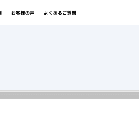
例
お客様の声
よくあるご質問