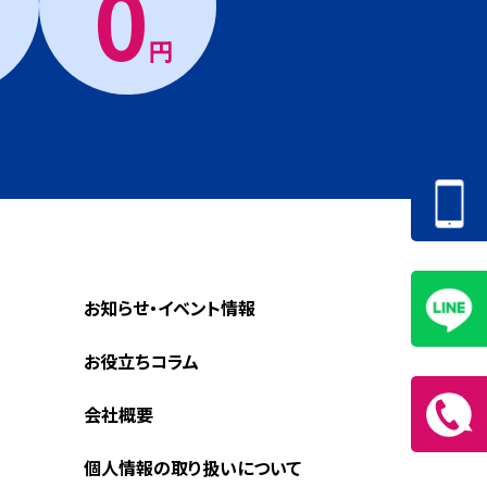
0
円
お知らせ・イベント情報
お役立ちコラム
会社概要
個人情報の取り扱いについて