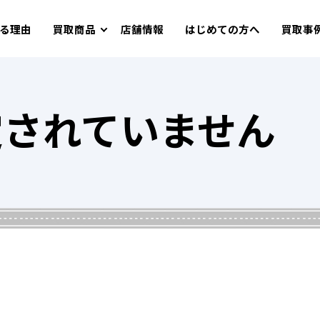
る理由
買取商品
店舗情報
はじめての方へ
買取事
定されていません