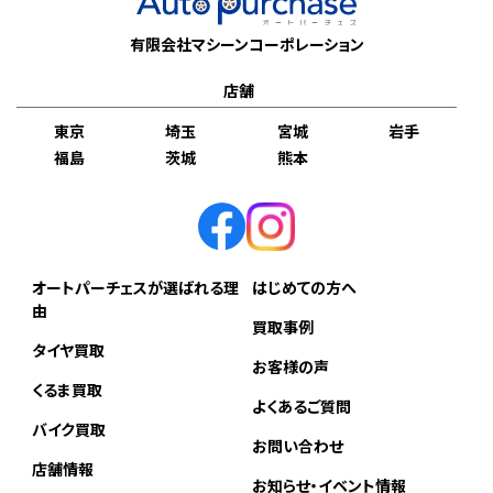
有限会社マシーンコーポレーション
店舗
東京
埼玉
宮城
岩手
福島
茨城
熊本
オートパーチェスが選ばれる理
はじめての方へ
由
買取事例
タイヤ買取
お客様の声
くるま買取
よくあるご質問
バイク買取
お問い合わせ
店舗情報
お知らせ・イベント情報