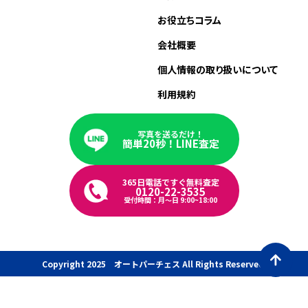
お役立ちコラム
会社概要
個人情報の取り扱いについて
利用規約
写真を送るだけ！
簡単20秒！LINE査定
365日電話ですぐ無料査定
0120-22-3535
受付時間：月〜日 9:00~18:00
Copyright 2025 オートパーチェス All Rights Reserved.