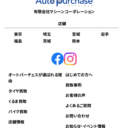
有限会社マシーンコーポレーション
店舗
東京
埼玉
宮城
岩手
福島
茨城
熊本
オートパーチェスが選ばれる理
はじめての方へ
由
買取事例
タイヤ買取
お客様の声
くるま買取
よくあるご質問
バイク買取
お問い合わせ
店舗情報
お知らせ・イベント情報