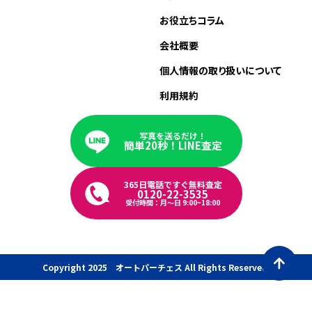
お役立ちコラム
会社概要
個人情報の取り扱いについて
利用規約
写真を送るだけ！
簡単20秒！LINE査定
365日電話ですぐ無料査定
0120-22-3535
受付時間：月〜日 9:00~18:00
Copyright 2025 オートパーチェス All Rights Reserved.