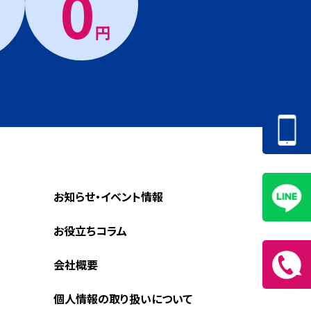
0
円
お知らせ・イベント情報
お役立ちコラム
会社概要
個人情報の取り扱いについて