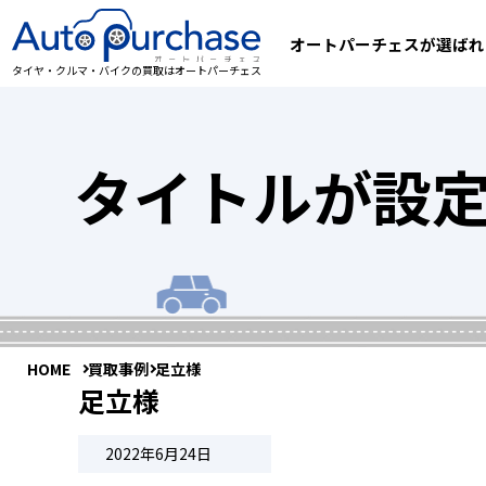
オートパーチェスが選ばれ
タイヤ・クルマ・バイクの買取はオートパーチェス
タイトルが設
HOME
買取事例
足立様
足立様
2022年6月24日