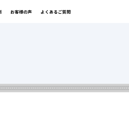
例
お客様の声
よくあるご質問