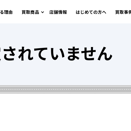
る理由
買取商品
店舗情報
はじめての方へ
買取事
定されていません