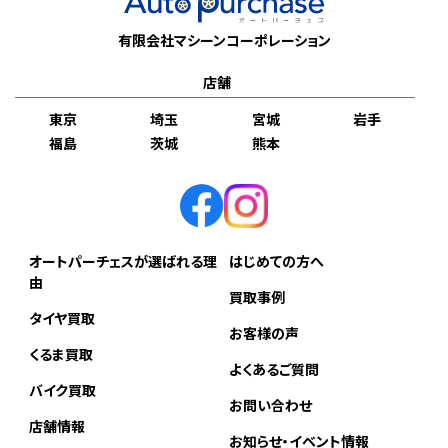
有限会社マシーンコーポレーション
店舗
東京
埼玉
宮城
岩手
福島
茨城
熊本
オートパーチェスが選ばれる理
はじめての方へ
由
買取事例
タイヤ買取
お客様の声
くるま買取
よくあるご質問
バイク買取
お問い合わせ
店舗情報
お知らせ・イベント情報