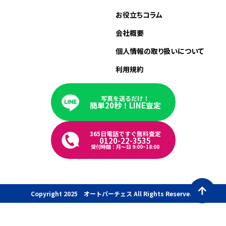
お役立ちコラム
会社概要
個人情報の取り扱いについて
利用規約
写真を送るだけ！
簡単20秒！LINE査定
365日電話ですぐ無料査定
0120-22-3535
受付時間：月〜日 9:00~18:00
Copyright 2025 オートパーチェス All Rights Reserved.