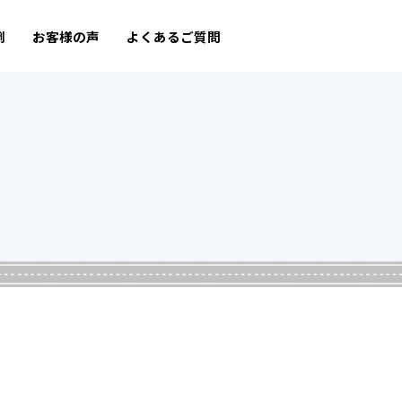
例
お客様の声
よくあるご質問