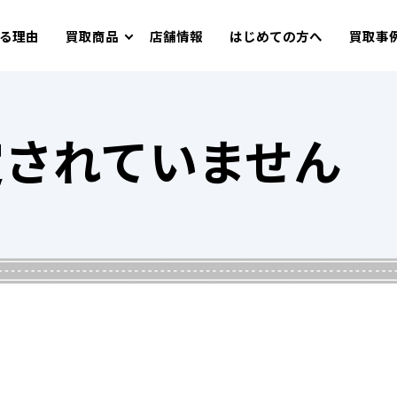
る理由
買取商品
店舗情報
はじめての方へ
買取事
定されていません