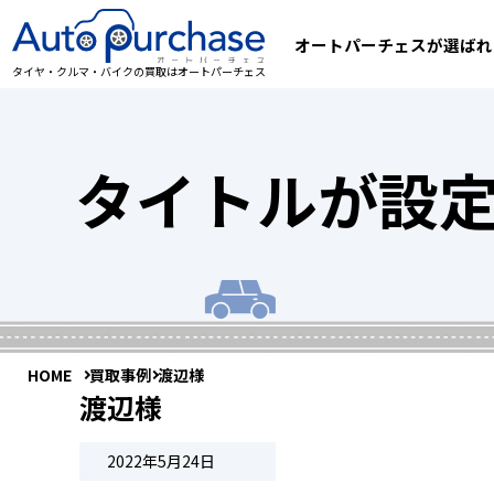
オートパーチェスが選ばれ
タイヤ・クルマ・バイクの買取はオートパーチェス
タイトルが設
HOME
買取事例
渡辺様
渡辺様
2022年5月24日