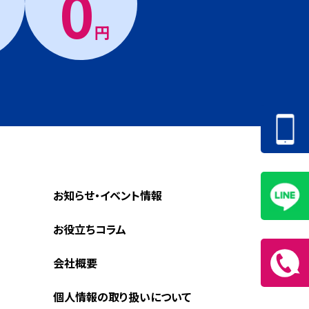
0
円
お知らせ・イベント情報
お役立ちコラム
会社概要
個人情報の取り扱いについて