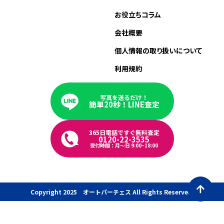
お役立ちコラム
会社概要
個人情報の取り扱いについて
利用規約
写真を送るだけ！
簡単20秒！LINE査定
365日電話ですぐ無料査定
0120-22-3535
受付時間：月〜日 9:00~18:00
Copyright 2025 オートパーチェス All Rights Reserved.