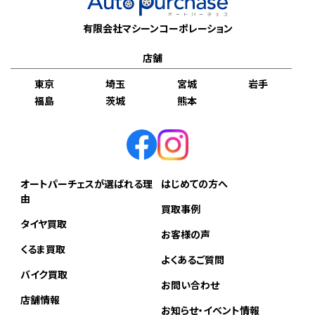
有限会社マシーンコーポレーション
店舗
東京
埼玉
宮城
岩手
福島
茨城
熊本
オートパーチェスが選ばれる理
はじめての方へ
由
買取事例
タイヤ買取
お客様の声
くるま買取
よくあるご質問
バイク買取
お問い合わせ
店舗情報
お知らせ・イベント情報