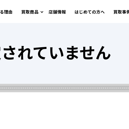
る理由
買取商品
店舗情報
はじめての方へ
買取事
定されていません