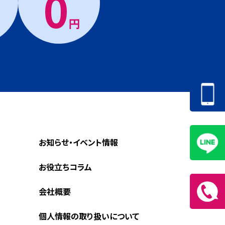
0
円
お知らせ・イベント情報
お役立ちコラム
会社概要
個人情報の取り扱いについて