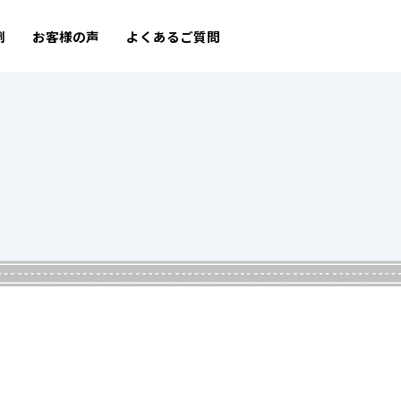
例
お客様の声
よくあるご質問