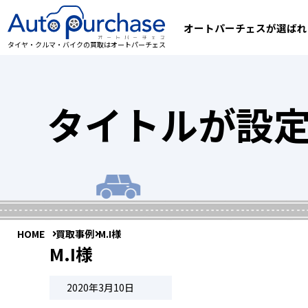
オートパーチェスが選ばれ
タイヤ・クルマ・バイクの買取はオートパーチェス
タイトルが設
HOME
買取事例
M.I様
M.I様
2020年3月10日