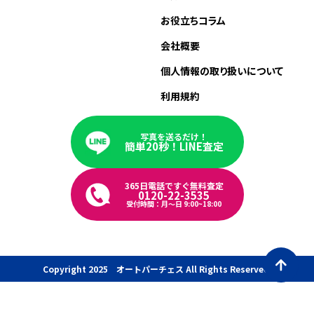
お役立ちコラム
会社概要
個人情報の取り扱いについて
利用規約
写真を送るだけ！
簡単20秒！LINE査定
365日電話ですぐ無料査定
0120-22-3535
受付時間：月〜日 9:00~18:00
Copyright 2025 オートパーチェス All Rights Reserved.