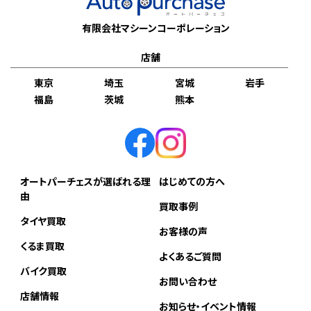
有限会社マシーンコーポレーション
店舗
東京
埼玉
宮城
岩手
福島
茨城
熊本
オートパーチェスが選ばれる理
はじめての方へ
由
買取事例
タイヤ買取
お客様の声
くるま買取
よくあるご質問
バイク買取
お問い合わせ
店舗情報
お知らせ・イベント情報