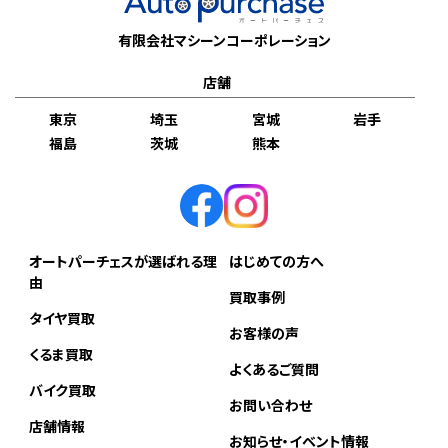
有限会社マシーンコーポレーション
店舗
東京
埼玉
宮城
岩手
福島
茨城
熊本
オートパーチェスが選ばれる理
はじめての方へ
由
買取事例
タイヤ買取
お客様の声
くるま買取
よくあるご質問
バイク買取
お問い合わせ
店舗情報
お知らせ・イベント情報