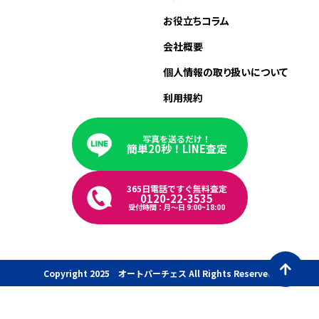
お役立ちコラム
会社概要
個人情報の取り扱いについて
利用規約
写真を送るだけ！
簡単20秒！LINE査定
365日電話ですぐ無料査定
0120-22-3535
受付時間：月〜日 9:00~18:00
Copyright 2025 オートパーチェス All Rights Reserved.