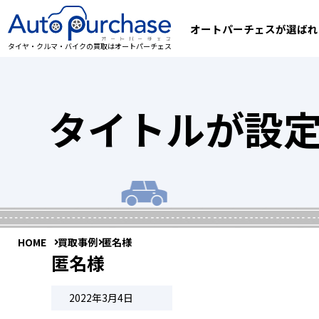
オートパーチェスが選ばれ
タイヤ・クルマ・バイクの買取はオートパーチェス
タイトルが設
HOME
買取事例
匿名様
匿名様
2022年3月4日