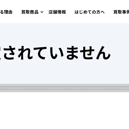
る理由
買取商品
店舗情報
はじめての方へ
買取事
定されていません