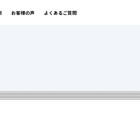
例
お客様の声
よくあるご質問