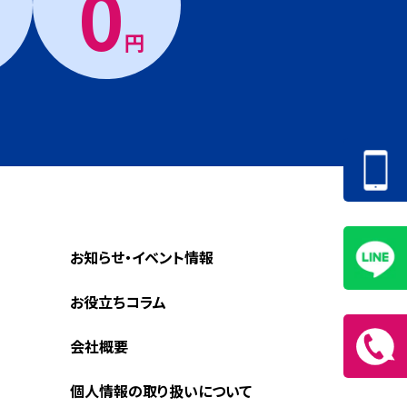
0
円
お知らせ・イベント情報
お役立ちコラム
会社概要
個人情報の取り扱いについて