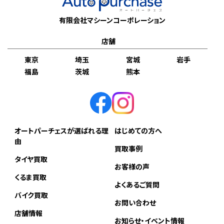
有限会社マシーンコーポレーション
店舗
東京
埼玉
宮城
岩手
福島
茨城
熊本
オートパーチェスが選ばれる理
はじめての方へ
由
買取事例
タイヤ買取
お客様の声
くるま買取
よくあるご質問
バイク買取
お問い合わせ
店舗情報
お知らせ・イベント情報