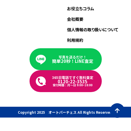
お役立ちコラム
会社概要
個人情報の取り扱いについて
利用規約
写真を送るだけ！
簡単20秒！LINE査定
365日電話ですぐ無料査定
0120-22-3535
受付時間：月〜日 9:00~18:00
Copyright 2025 オートパーチェス All Rights Reserved.