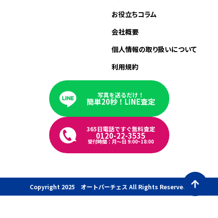
お役立ちコラム
会社概要
個人情報の取り扱いについて
利用規約
写真を送るだけ！
簡単20秒！LINE査定
365日電話ですぐ無料査定
0120-22-3535
受付時間：月〜日 9:00~18:00
Copyright 2025 オートパーチェス All Rights Reserved.