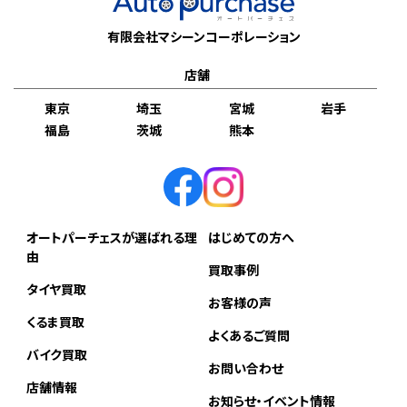
有限会社マシーンコーポレーション
店舗
東京
埼玉
宮城
岩手
福島
茨城
熊本
オートパーチェスが選ばれる理
はじめての方へ
由
買取事例
タイヤ買取
お客様の声
くるま買取
よくあるご質問
バイク買取
お問い合わせ
店舗情報
お知らせ・イベント情報